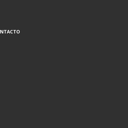
NTACTO