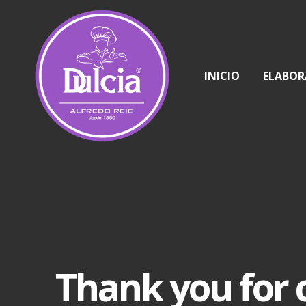
INICIO
ELABOR
Thank you for 