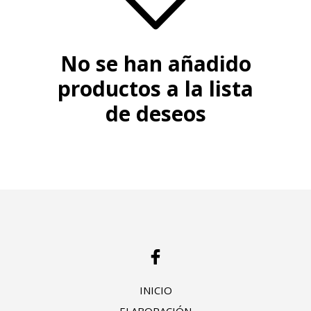
No se han añadido
productos a la lista
de deseos
INICIO
ELABORACIÓN