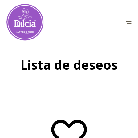
Lista de deseos